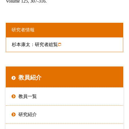
Volume 125, 307-316.
研究者情報
杉本康太：
研究者総覧
教員紹介
教員一覧
研究紹介