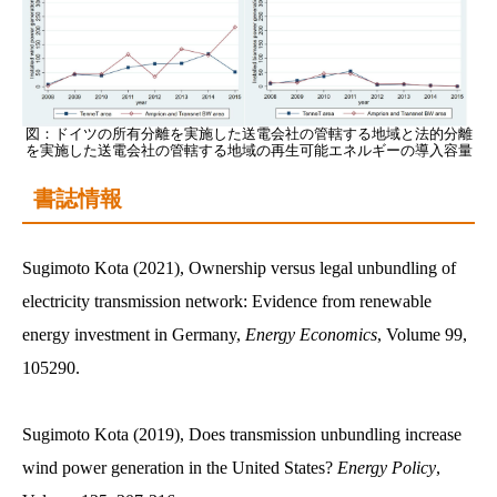
図：ドイツの所有分離を実施した送電会社の管轄する地域と法的分離
を実施した送電会社の管轄する地域の再生可能エネルギーの導入容量
書誌情報
Sugimoto Kota (2021), Ownership versus legal unbundling of
electricity transmission network: Evidence from renewable
energy investment in Germany,
Energy Economics
, Volume 99,
105290.
Sugimoto Kota (2019), Does transmission unbundling increase
wind power generation in the United States?
Energy Policy
,