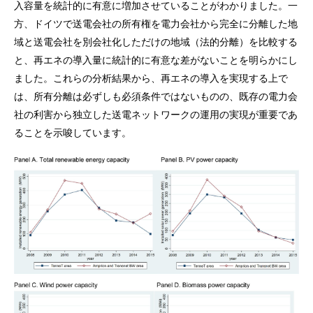
入容量を統計的に有意に増加させていることがわかりました。一
方、ドイツで送電会社の所有権を電力会社から完全に分離した地
域と送電会社を別会社化しただけの地域（法的分離）を比較する
と、再エネの導入量に統計的に有意な差がないことを明らかにし
ました。これらの分析結果から、再エネの導入を実現する上で
は、所有分離は必ずしも必須条件ではないものの、既存の電力会
社の利害から独立した送電ネットワークの運用の実現が重要であ
ることを示唆しています。